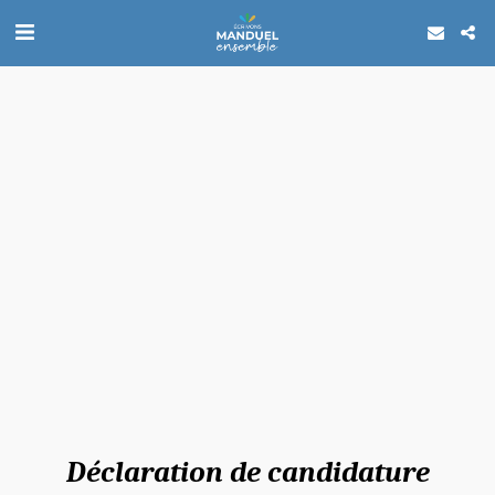
Déclaration de candidature